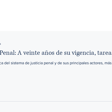
a
Penal: A veinte años de su vigencia, tare
ica del sistema de justicia penal y de sus principales actores, más