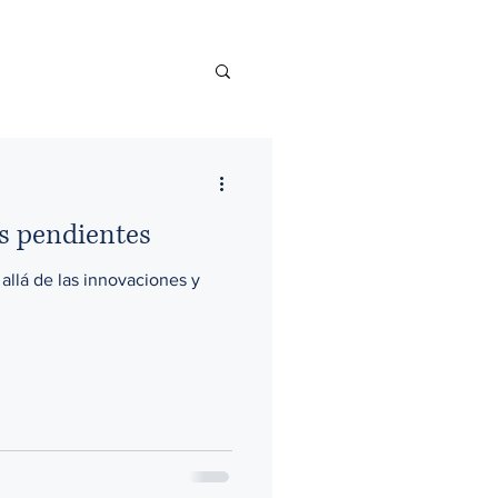
as pendientes
 allá de las innovaciones y