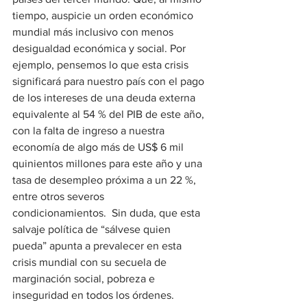
tiempo, auspicie un orden económico 
mundial más inclusivo con menos 
desigualdad económica y social. Por 
ejemplo, pensemos lo que esta crisis 
significará para nuestro país con el pago 
de los intereses de una deuda externa 
equivalente al 54 % del PIB de este año, 
con la falta de ingreso a nuestra 
economía de algo más de US$ 6 mil 
quinientos millones para este año y una 
tasa de desempleo próxima a un 22 %, 
entre otros severos 
condicionamientos.  Sin duda, que esta 
salvaje política de “sálvese quien 
pueda” apunta a prevalecer en esta 
crisis mundial con su secuela de 
marginación social, pobreza e 
inseguridad en todos los órdenes.