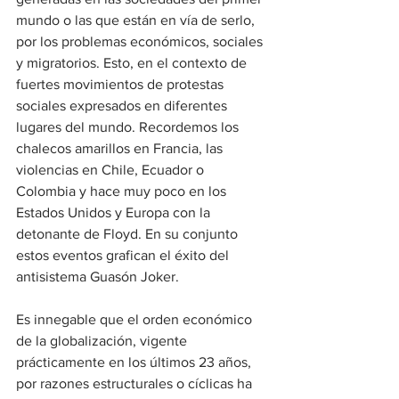
mundo o las que están en vía de serlo, 
por los problemas económicos, sociales 
y migratorios. Esto, en el contexto de 
fuertes movimientos de protestas 
sociales expresados en diferentes 
lugares del mundo. Recordemos los 
chalecos amarillos en Francia, las 
violencias en Chile, Ecuador o 
Colombia y hace muy poco en los 
Estados Unidos y Europa con la 
detonante de Floyd. En su conjunto 
estos eventos grafican el éxito del 
antisistema Guasón Joker.
Es innegable que el orden económico 
de la globalización, vigente 
prácticamente en los últimos 23 años, 
por razones estructurales o cíclicas ha 