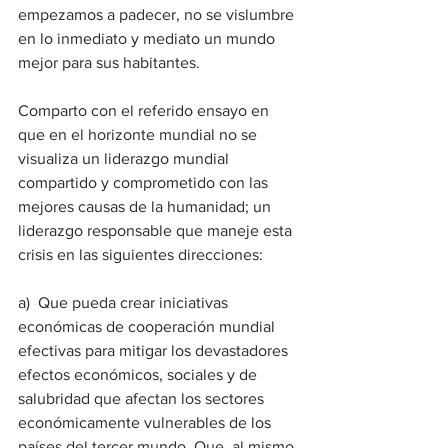
empezamos a padecer, no se vislumbre 
en lo inmediato y mediato un mundo 
mejor para sus habitantes.
Comparto con el referido ensayo en 
que en el horizonte mundial no se 
visualiza un liderazgo mundial 
compartido y comprometido con las 
mejores causas de la humanidad; un 
liderazgo responsable que maneje esta 
crisis en las siguientes direcciones:
a)  Que pueda crear iniciativas 
económicas de cooperación mundial 
efectivas para mitigar los devastadores 
efectos económicos, sociales y de 
salubridad que afectan los sectores 
económicamente vulnerables de los 
países del tercer mundo. Que, al mismo 