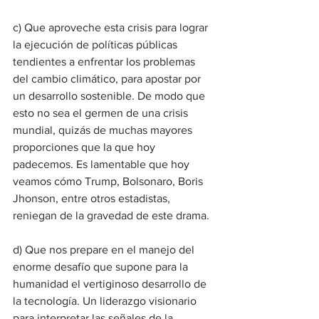
c) Que
aproveche esta crisis para lograr 
la ejecución de políticas públicas 
tendientes a enfrentar los problemas 
del cambio climático, para apostar por 
un desarrollo sostenible. De modo que 
esto no sea el germen de una crisis 
mundial, quizás de muchas mayores 
proporciones que la que hoy 
padecemos. Es lamentable que hoy 
veamos cómo Trump, Bolsonaro, Boris 
Jhonson, entre otros estadistas, 
reniegan de la gravedad de este drama.
d) Que nos prepare en el manejo del 
enorme desafío que supone para la 
humanidad el vertiginoso desarrollo de 
la tecnología. Un liderazgo visionario 
para interpretar las señales de la 