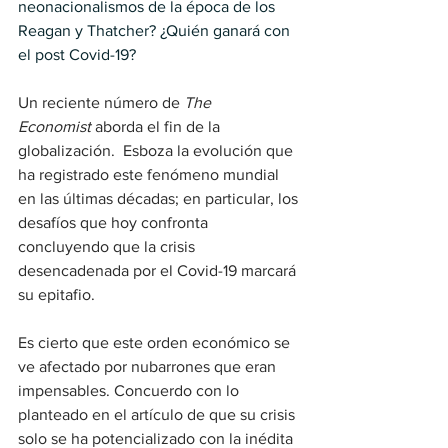
neonacionalismos de la época de los 
Reagan y Thatcher? ¿Quién ganará con 
el post Covid-19?
Un reciente número de 
The 
Economist
 aborda el fin de la 
globalización.  Esboza la evolución que 
ha registrado este fenómeno mundial 
en las últimas décadas; en particular, los 
desafíos que hoy confronta 
concluyendo que la crisis 
desencadenada por el Covid-19 marcará 
su epitafio.
Es cierto que este orden económico se 
ve afectado por nubarrones que eran 
impensables. Concuerdo con lo 
planteado en el artículo de que su crisis 
solo se ha potencializado con la inédita 