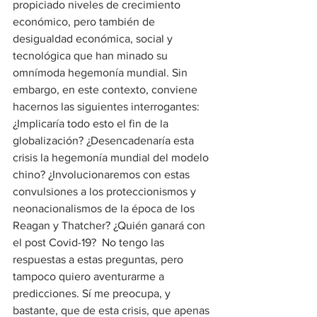
propiciado niveles de crecimiento 
económico, pero también de 
desigualdad económica, social y 
tecnológica que han minado su 
omnímoda hegemonía mundial. Sin 
embargo, en este contexto, conviene 
hacernos las siguientes interrogantes: 
¿Implicaría todo esto el fin de la 
globalización? ¿Desencadenaría esta 
crisis la hegemonía mundial del modelo 
chino? ¿Involucionaremos con estas 
convulsiones a los proteccionismos y 
neonacionalismos de la época de los 
Reagan y Thatcher? ¿Quién ganará con 
el post Covid-19?  No tengo las 
respuestas a estas preguntas, pero 
tampoco quiero aventurarme a 
predicciones. Sí me preocupa, y 
bastante, que de esta crisis, que apenas 