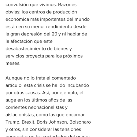
convulsión que vivimos. Razones 
obvias: los centros de producción 
económica más importantes del mundo 
están en su menor rendimiento desde 
la gran depresión del 29 y ni hablar de 
la afectación que este 
desabastecimiento de bienes y 
servicios proyecta para los próximos 
meses.
Aunque no lo trata el comentado 
artículo, esta crisis se ha ido incubando 
por otras causas. Así, por ejemplo, el 
auge en los últimos años de las 
corrientes neonacionalistas y 
aislacionistas, como las que encarnan 
Trump, Brexit, Boris Johnson, Bolsonaro 
y otros, sin considerar las tensiones 
generadas en las sociedades del primer 