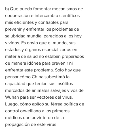
b)
Que pueda fomentar mecanismos de 
cooperación e intercambio científicos 
más eficientes y confiables para 
prevenir y enfrentar los problemas de 
salubridad mundial parecidos a los hoy 
vividos. Es obvio que el mundo, sus 
estados y órganos especializados en 
materia de salud no estaban preparados 
de manera idónea para prevenir ni 
enfrentar este problema. Solo hay que 
pensar cómo China subestimó la 
capacidad que tenían sus insólitos 
mercados de animales salvajes vivos de 
Wuhan para ser vectores del virus. 
Luego, cómo aplicó su férrea política de 
control orwelliano a los primeros 
médicos que advirtieron de la 
propagación de este virus