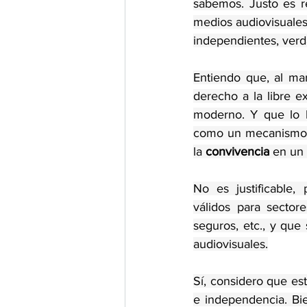
sabemos. Justo es r
medios audiovisuales
independientes, verd
Entiendo que, al ma
derecho a la libre e
moderno. Y que lo
como un mecanismo
la 
convivencia
 en un
No es justificable,
válidos para sectore
seguros, etc., y que
audiovisuales.
Sí, considero que es
e independencia. Bie